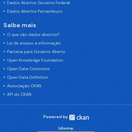
Dados Abertos Governo Federal
Dados Abertos Pernambuco
Saiba mais
O que são dados abertos?
Lei de acesso a informação
Parceria para Governo Aberto
Open Knowledge Foundation
Open Data Commons
Open Data Definition
Associação CKAN
API do CKAN
Powered by
Idioma