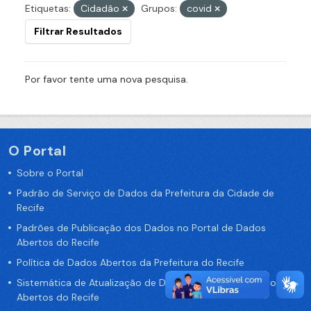
Etiquetas:
Cidadão
Grupos:
covid
Filtrar Resultados
Por favor tente uma nova pesquisa.
O Portal
Sobre o Portal
Padrão de Serviço de Dados da Prefeitura da Cidade de
Recife
Padrões de Publicação dos Dados no Portal de Dados
Abertos do Recife
Política de Dados Abertos da Prefeitura do Recife
Sistemática de Atualização de Dados do Portal de Dados
Abertos do Recife