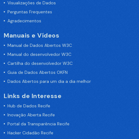
Visualizações de Dados
Perguntas Frequentes
Agradecimentos
Manuais e Vídeos
Manual de Dados Abertos W3C
Manual do desenvolvedor W3C
Cartilha do desenvolvedor W3C
Guia de Dados Abertos OKFN
Dados Abertos para um dia a dia melhor
Links de Interesse
Hub de Dados Recife
Inovação Aberta Recife
Portal da Transparência Recife
Hacker Cidadão Recife