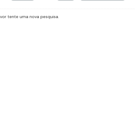
avor tente uma nova pesquisa.