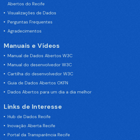
Abertos do Recife
Visualizações de Dados
Perguntas Frequentes
Agradecimentos
Manuais e Vídeos
Manual de Dados Abertos W3C
Manual do desenvolvedor W3C
Cartilha do desenvolvedor W3C
Guia de Dados Abertos OKFN
Dados Abertos para um dia a dia melhor
Links de Interesse
Hub de Dados Recife
Inovação Aberta Recife
Portal da Transparência Recife