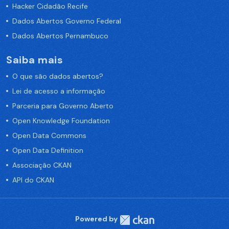
Hacker Cidadão Recife
Dados Abertos Governo Federal
Dados Abertos Pernambuco
Saiba mais
O que são dados abertos?
Lei de acesso a informação
Parceria para Governo Aberto
Open Knowledge Foundation
Open Data Commons
Open Data Definition
Associação CKAN
API do CKAN
Powered by