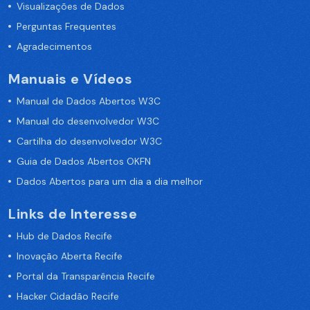
Visualizações de Dados
Perguntas Frequentes
Agradecimentos
Manuais e Vídeos
Manual de Dados Abertos W3C
Manual do desenvolvedor W3C
Cartilha do desenvolvedor W3C
Guia de Dados Abertos OKFN
Dados Abertos para um dia a dia melhor
Links de Interesse
Hub de Dados Recife
Inovação Aberta Recife
Portal da Transparência Recife
Hacker Cidadão Recife