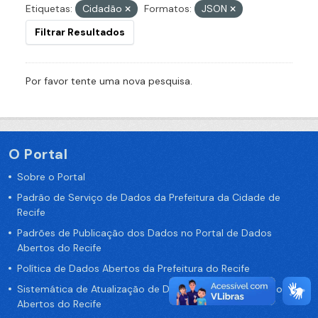
Etiquetas:
Cidadão
Formatos:
JSON
Filtrar Resultados
Por favor tente uma nova pesquisa.
O Portal
Sobre o Portal
Padrão de Serviço de Dados da Prefeitura da Cidade de
Recife
Padrões de Publicação dos Dados no Portal de Dados
Abertos do Recife
Política de Dados Abertos da Prefeitura do Recife
Sistemática de Atualização de Dados do Portal de Dados
Abertos do Recife