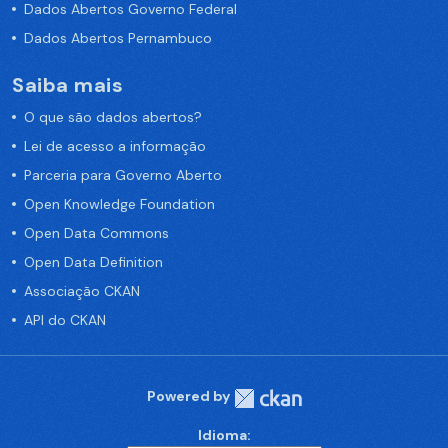
Dados Abertos Governo Federal
Dados Abertos Pernambuco
Saiba mais
O que são dados abertos?
Lei de acesso a informação
Parceria para Governo Aberto
Open Knowledge Foundation
Open Data Commons
Open Data Definition
Associação CKAN
API do CKAN
Powered by
Idioma