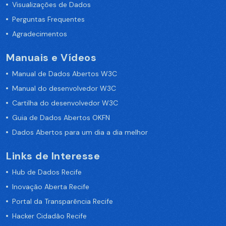
Visualizações de Dados
Perguntas Frequentes
Agradecimentos
Manuais e Vídeos
Manual de Dados Abertos W3C
Manual do desenvolvedor W3C
Cartilha do desenvolvedor W3C
Guia de Dados Abertos OKFN
Dados Abertos para um dia a dia melhor
Links de Interesse
Hub de Dados Recife
Inovação Aberta Recife
Portal da Transparência Recife
Hacker Cidadão Recife