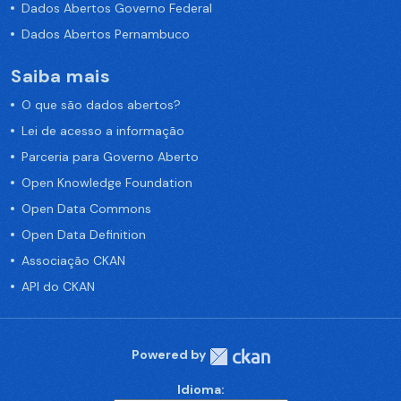
Dados Abertos Governo Federal
Dados Abertos Pernambuco
Saiba mais
O que são dados abertos?
Lei de acesso a informação
Parceria para Governo Aberto
Open Knowledge Foundation
Open Data Commons
Open Data Definition
Associação CKAN
API do CKAN
Powered by
Idioma