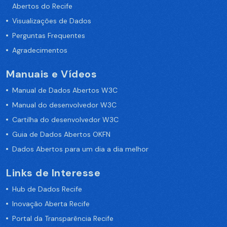
Abertos do Recife
Visualizações de Dados
Perguntas Frequentes
Agradecimentos
Manuais e Vídeos
Manual de Dados Abertos W3C
Manual do desenvolvedor W3C
Cartilha do desenvolvedor W3C
Guia de Dados Abertos OKFN
Dados Abertos para um dia a dia melhor
Links de Interesse
Hub de Dados Recife
Inovação Aberta Recife
Portal da Transparência Recife