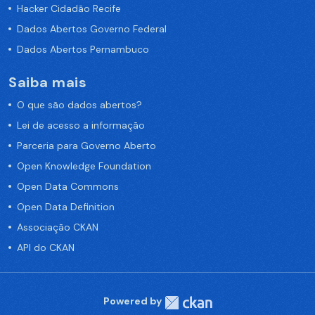
Hacker Cidadão Recife
Dados Abertos Governo Federal
Dados Abertos Pernambuco
Saiba mais
O que são dados abertos?
Lei de acesso a informação
Parceria para Governo Aberto
Open Knowledge Foundation
Open Data Commons
Open Data Definition
Associação CKAN
API do CKAN
Powered by