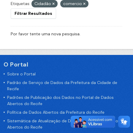
Etiquetas:
Cidadão
comercio
Filtrar Resultados
Por favor tente uma nova pesquisa.
O Portal
Sobre o Portal
Padrão de Serviço de Dados da Prefeitura da Cidade de
Recife
Padrões de Publicação dos Dados no Portal de Dados
Abertos do Recife
Política de Dados Abertos da Prefeitura do Recife
Sistemática de Atualização de Dados do Portal de Dados
Abertos do Recife