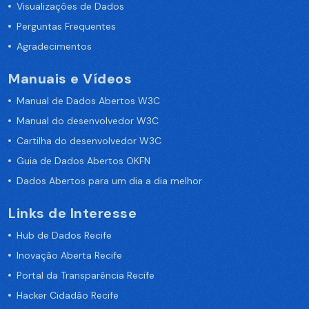
Visualizações de Dados
Perguntas Frequentes
Agradecimentos
Manuais e Vídeos
Manual de Dados Abertos W3C
Manual do desenvolvedor W3C
Cartilha do desenvolvedor W3C
Guia de Dados Abertos OKFN
Dados Abertos para um dia a dia melhor
Links de Interesse
Hub de Dados Recife
Inovação Aberta Recife
Portal da Transparência Recife
Hacker Cidadão Recife