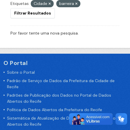
Etiquetas:
Cidade
barreira
Filtrar Resultados
Por favor tente uma nova pesquisa.
O Portal
Sobre o Portal
Padrão de Serviço de Dados da Prefeitura da Cidade de
Recife
Padrões de Publicação dos Dados no Portal de Dados
Abertos do Recife
Política de Dados Abertos da Prefeitura do Recife
Sistemática de Atualização de Dados do Portal de Dados
Abertos do Recife