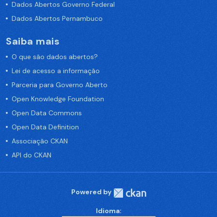
Dados Abertos Governo Federal
Dados Abertos Pernambuco
Saiba mais
O que são dados abertos?
Lei de acesso a informação
Parceria para Governo Aberto
Open Knowledge Foundation
Open Data Commons
Open Data Definition
Associação CKAN
API do CKAN
Powered by
Idioma