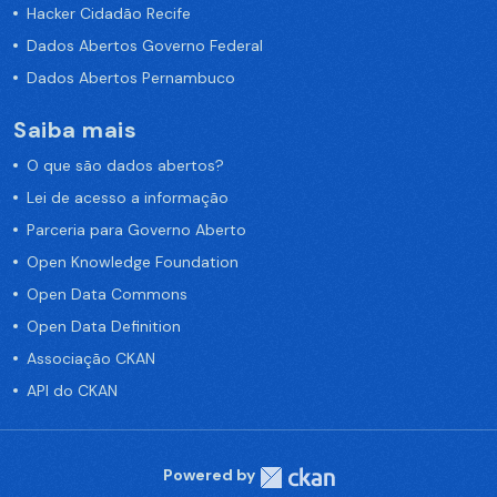
Hacker Cidadão Recife
Dados Abertos Governo Federal
Dados Abertos Pernambuco
Saiba mais
O que são dados abertos?
Lei de acesso a informação
Parceria para Governo Aberto
Open Knowledge Foundation
Open Data Commons
Open Data Definition
Associação CKAN
API do CKAN
Powered by