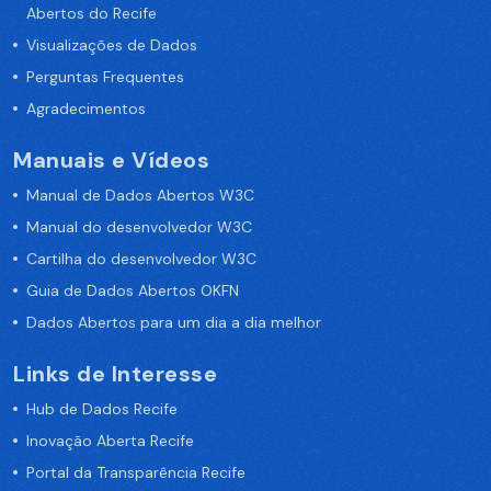
Abertos do Recife
Visualizações de Dados
Perguntas Frequentes
Agradecimentos
Manuais e Vídeos
Manual de Dados Abertos W3C
Manual do desenvolvedor W3C
Cartilha do desenvolvedor W3C
Guia de Dados Abertos OKFN
Dados Abertos para um dia a dia melhor
Links de Interesse
Hub de Dados Recife
Inovação Aberta Recife
Portal da Transparência Recife