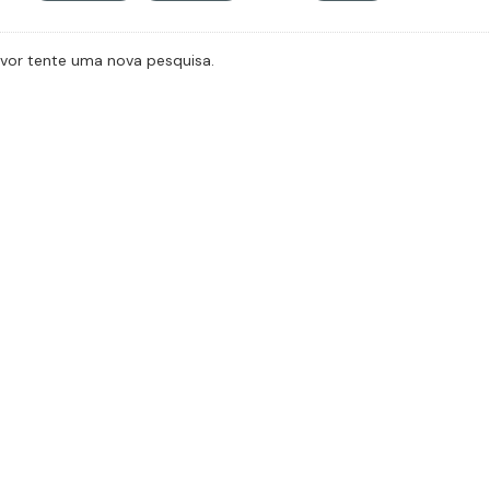
avor tente uma nova pesquisa.