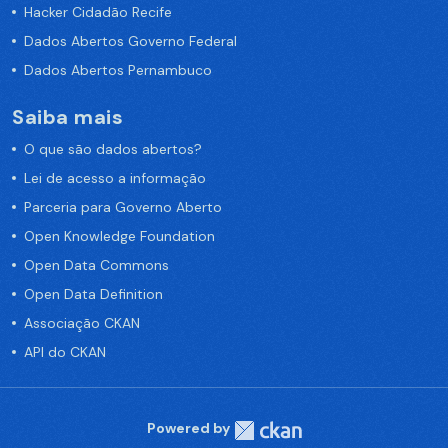
Hacker Cidadão Recife
Dados Abertos Governo Federal
Dados Abertos Pernambuco
Saiba mais
O que são dados abertos?
Lei de acesso a informação
Parceria para Governo Aberto
Open Knowledge Foundation
Open Data Commons
Open Data Definition
Associação CKAN
API do CKAN
Powered by