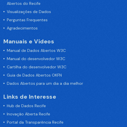
Abertos do Recife
Visualizações de Dados
Perguntas Frequentes
Agradecimentos
Manuais e Vídeos
Manual de Dados Abertos W3C
Manual do desenvolvedor W3C
Cartilha do desenvolvedor W3C
Guia de Dados Abertos OKFN
Dados Abertos para um dia a dia melhor
Links de Interesse
Hub de Dados Recife
Inovação Aberta Recife
Portal da Transparência Recife