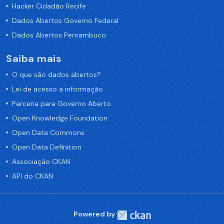
Hacker Cidadão Recife
Dados Abertos Governo Federal
Dados Abertos Pernambuco
Saiba mais
O que são dados abertos?
Lei de acesso a informação
Parceria para Governo Aberto
Open Knowledge Foundation
Open Data Commons
Open Data Definition
Associação CKAN
API do CKAN
Powered by