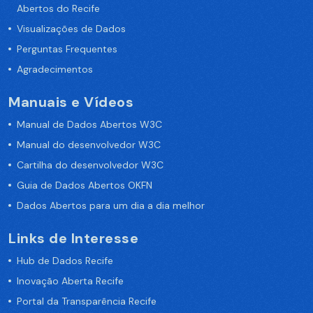
Abertos do Recife
Visualizações de Dados
Perguntas Frequentes
Agradecimentos
Manuais e Vídeos
Manual de Dados Abertos W3C
Manual do desenvolvedor W3C
Cartilha do desenvolvedor W3C
Guia de Dados Abertos OKFN
Dados Abertos para um dia a dia melhor
Links de Interesse
Hub de Dados Recife
Inovação Aberta Recife
Portal da Transparência Recife