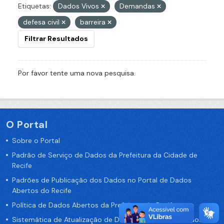
Etiquetas:
Dados Vivos
Demandas
defesa civil
barreira
Filtrar Resultados
Por favor tente uma nova pesquisa.
O Portal
Sobre o Portal
Padrão de Serviço de Dados da Prefeitura da Cidade de
Recife
Padrões de Publicação dos Dados no Portal de Dados
Abertos do Recife
Política de Dados Abertos da Prefeitura do Recife
Sistemática de Atualização de Dados do Portal de Dados