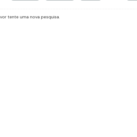
avor tente uma nova pesquisa.