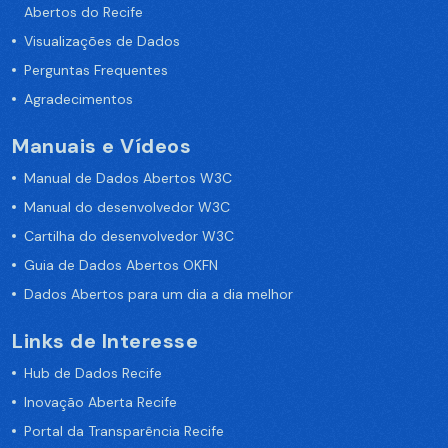
Abertos do Recife
Visualizações de Dados
Perguntas Frequentes
Agradecimentos
Manuais e Vídeos
Manual de Dados Abertos W3C
Manual do desenvolvedor W3C
Cartilha do desenvolvedor W3C
Guia de Dados Abertos OKFN
Dados Abertos para um dia a dia melhor
Links de Interesse
Hub de Dados Recife
Inovação Aberta Recife
Portal da Transparência Recife