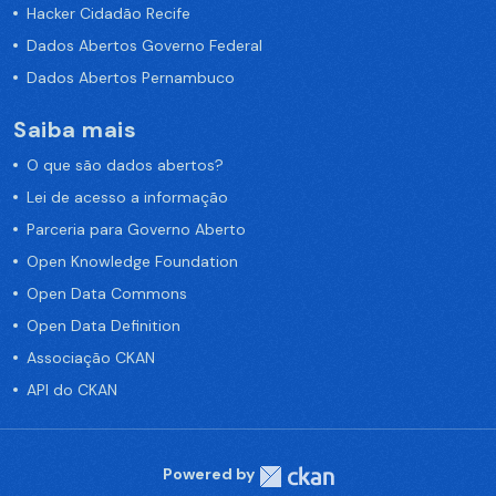
Hacker Cidadão Recife
Dados Abertos Governo Federal
Dados Abertos Pernambuco
Saiba mais
O que são dados abertos?
Lei de acesso a informação
Parceria para Governo Aberto
Open Knowledge Foundation
Open Data Commons
Open Data Definition
Associação CKAN
API do CKAN
Powered by