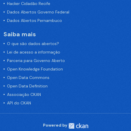
Hacker Cidadão Recife
Dados Abertos Governo Federal
Dados Abertos Pernambuco
Saiba mais
O que são dados abertos?
Lei de acesso a informação
Parceria para Governo Aberto
Open Knowledge Foundation
Open Data Commons
Open Data Definition
Associação CKAN
API do CKAN
Powered by