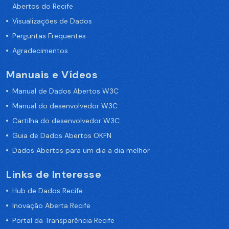
Abertos do Recife
Visualizações de Dados
Perguntas Frequentes
Agradecimentos
Manuais e Vídeos
Manual de Dados Abertos W3C
Manual do desenvolvedor W3C
Cartilha do desenvolvedor W3C
Guia de Dados Abertos OKFN
Dados Abertos para um dia a dia melhor
Links de Interesse
Hub de Dados Recife
Inovação Aberta Recife
Portal da Transparência Recife