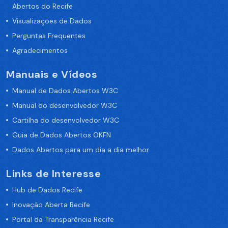
Abertos do Recife
Visualizações de Dados
Perguntas Frequentes
Agradecimentos
Manuais e Vídeos
Manual de Dados Abertos W3C
Manual do desenvolvedor W3C
Cartilha do desenvolvedor W3C
Guia de Dados Abertos OKFN
Dados Abertos para um dia a dia melhor
Links de Interesse
Hub de Dados Recife
Inovação Aberta Recife
Portal da Transparência Recife