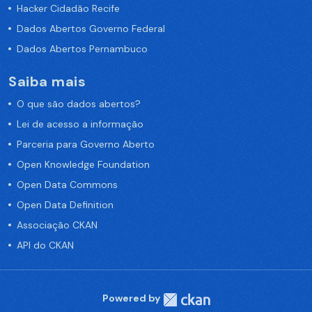
Hacker Cidadão Recife
Dados Abertos Governo Federal
Dados Abertos Pernambuco
Saiba mais
O que são dados abertos?
Lei de acesso a informação
Parceria para Governo Aberto
Open Knowledge Foundation
Open Data Commons
Open Data Definition
Associação CKAN
API do CKAN
Powered by