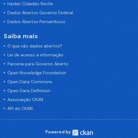
Hacker Cidadão Recife
Dados Abertos Governo Federal
Dados Abertos Pernambuco
Saiba mais
O que são dados abertos?
Lei de acesso a informação
Parceria para Governo Aberto
Open Knowledge Foundation
Open Data Commons
Open Data Definition
Associação CKAN
API do CKAN
Powered by