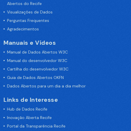
Abertos do Recife
Visualizações de Dados
Perguntas Frequentes
Agradecimentos
Manuais e Vídeos
Manual de Dados Abertos W3C
Manual do desenvolvedor W3C
Cartilha do desenvolvedor W3C
Guia de Dados Abertos OKFN
Dados Abertos para um dia a dia melhor
Links de Interesse
Hub de Dados Recife
Inovação Aberta Recife
Portal da Transparência Recife