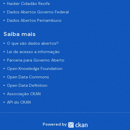
Hacker Cidadão Recife
Dados Abertos Governo Federal
Dados Abertos Pernambuco
Saiba mais
O que são dados abertos?
Lei de acesso a informação
Parceria para Governo Aberto
Open Knowledge Foundation
Open Data Commons
Open Data Definition
Associação CKAN
API do CKAN
Powered by