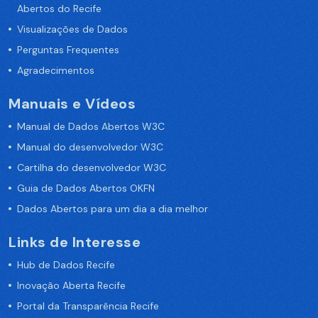
Abertos do Recife
Visualizações de Dados
Perguntas Frequentes
Agradecimentos
Manuais e Vídeos
Manual de Dados Abertos W3C
Manual do desenvolvedor W3C
Cartilha do desenvolvedor W3C
Guia de Dados Abertos OKFN
Dados Abertos para um dia a dia melhor
Links de Interesse
Hub de Dados Recife
Inovação Aberta Recife
Portal da Transparência Recife