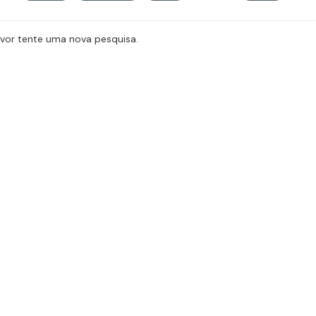
avor tente uma nova pesquisa.