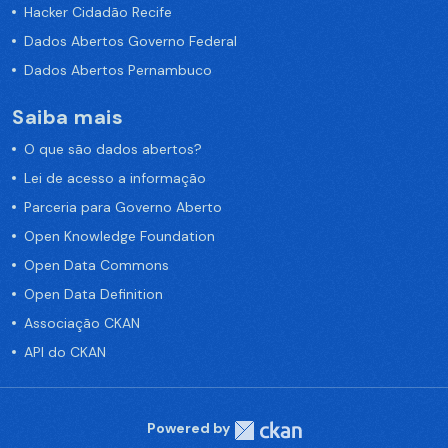
Hacker Cidadão Recife
Dados Abertos Governo Federal
Dados Abertos Pernambuco
Saiba mais
O que são dados abertos?
Lei de acesso a informação
Parceria para Governo Aberto
Open Knowledge Foundation
Open Data Commons
Open Data Definition
Associação CKAN
API do CKAN
Powered by