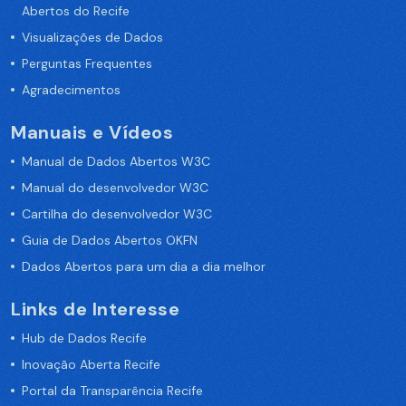
Abertos do Recife
Visualizações de Dados
Perguntas Frequentes
Agradecimentos
Manuais e Vídeos
Manual de Dados Abertos W3C
Manual do desenvolvedor W3C
Cartilha do desenvolvedor W3C
Guia de Dados Abertos OKFN
Dados Abertos para um dia a dia melhor
Links de Interesse
Hub de Dados Recife
Inovação Aberta Recife
Portal da Transparência Recife