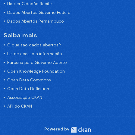
Hacker Cidadão Recife
Dados Abertos Governo Federal
Dados Abertos Pernambuco
Saiba mais
O que são dados abertos?
Lei de acesso a informação
Parceria para Governo Aberto
Open Knowledge Foundation
Open Data Commons
Open Data Definition
Associação CKAN
API do CKAN
Powered by