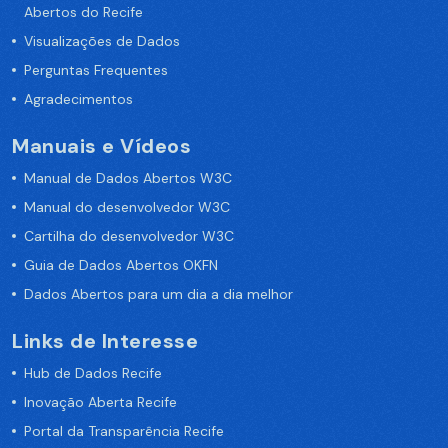
Abertos do Recife
Visualizações de Dados
Perguntas Frequentes
Agradecimentos
Manuais e Vídeos
Manual de Dados Abertos W3C
Manual do desenvolvedor W3C
Cartilha do desenvolvedor W3C
Guia de Dados Abertos OKFN
Dados Abertos para um dia a dia melhor
Links de Interesse
Hub de Dados Recife
Inovação Aberta Recife
Portal da Transparência Recife