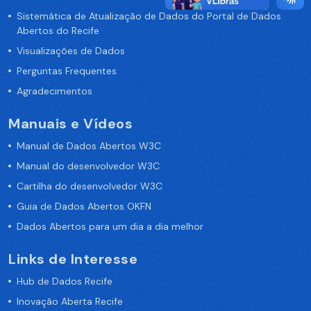
Sistemática de Atualização de Dados do Portal de Dados
Abertos do Recife
Visualizações de Dados
Perguntas Frequentes
Agradecimentos
Manuais e Vídeos
Manual de Dados Abertos W3C
Manual do desenvolvedor W3C
Cartilha do desenvolvedor W3C
Guia de Dados Abertos OKFN
Dados Abertos para um dia a dia melhor
Links de Interesse
Hub de Dados Recife
Inovação Aberta Recife