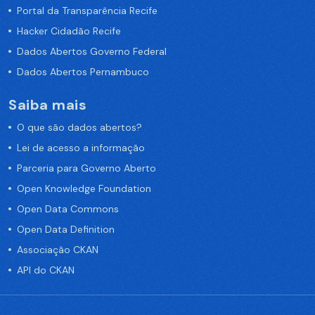
Portal da Transparência Recife
Hacker Cidadão Recife
Dados Abertos Governo Federal
Dados Abertos Pernambuco
Saiba mais
O que são dados abertos?
Lei de acesso a informação
Parceria para Governo Aberto
Open Knowledge Foundation
Open Data Commons
Open Data Definition
Associação CKAN
API do CKAN