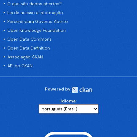
O que são dados abertos?
Lei de acesso a informação
Parceria para Governo Aberto
Open Knowledge Foundation
Open Data Commons
Open Data Definition
Associação CKAN
API do CKAN
Powered by
Idioma