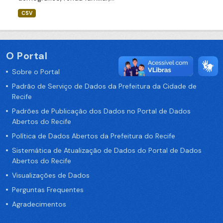
CSV
O Portal
Sobre o Portal
Padrão de Serviço de Dados da Prefeitura da Cidade de
Recife
Padrões de Publicação dos Dados no Portal de Dados
Abertos do Recife
Política de Dados Abertos da Prefeitura do Recife
Sistemática de Atualização de Dados do Portal de Dados
Abertos do Recife
Visualizações de Dados
Perguntas Frequentes
Agradecimentos