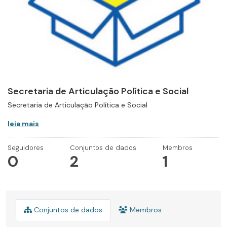
Secretaria de Articulação Política e Social
Secretaria de Articulação Política e Social
leia mais
Seguidores
Conjuntos de dados
Membros
0
2
1
Conjuntos de dados
Membros