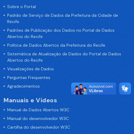
Sobre o Portal
Padrão de Serviço de Dados da Prefeitura da Cidade de
Recife
Padrões de Publicação dos Dados no Portal de Dados
Abertos do Recife
Política de Dados Abertos da Prefeitura do Recife
Sistemática de Atualização de Dados do Portal de Dados
Abertos do Recife
Visualizações de Dados
Perguntas Frequentes
Agradecimentos
Manuais e Vídeos
Manual de Dados Abertos W3C
Manual do desenvolvedor W3C
Cartilha do desenvolvedor W3C