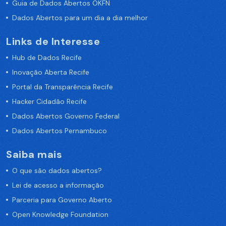
Guia de Dados Abertos OKFN
Dados Abertos para um dia a dia melhor
Links de Interesse
Hub de Dados Recife
Inovação Aberta Recife
Portal da Transparência Recife
Hacker Cidadão Recife
Dados Abertos Governo Federal
Dados Abertos Pernambuco
Saiba mais
O que são dados abertos?
Lei de acesso a informação
Parceria para Governo Aberto
Open Knowledge Foundation