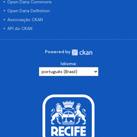
Open Data Commons
Open Data Definition
Associação CKAN
API do CKAN
Powered by
Idioma