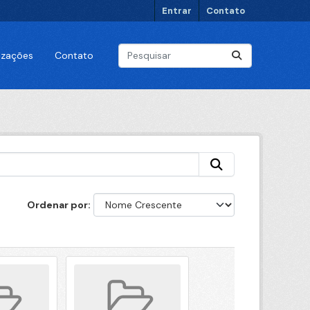
Entrar
Contato
lizações
Contato
Ordenar por