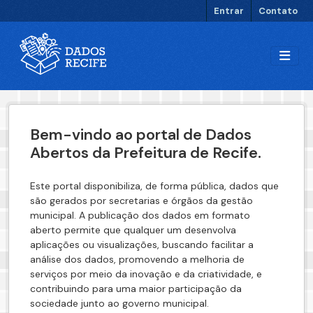
Ir para o conteúdo principal
Entrar
Contato
Bem-vindo ao portal de Dados
Abertos da Prefeitura de Recife.
Este portal disponibiliza, de forma pública, dados que
são gerados por secretarias e órgãos da gestão
municipal. A publicação dos dados em formato
aberto permite que qualquer um desenvolva
aplicações ou visualizações, buscando facilitar a
análise dos dados, promovendo a melhoria de
serviços por meio da inovação e da criatividade, e
contribuindo para uma maior participação da
sociedade junto ao governo municipal.