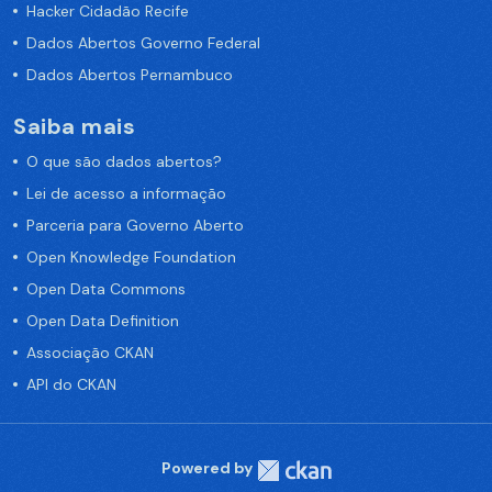
Hacker Cidadão Recife
Dados Abertos Governo Federal
Dados Abertos Pernambuco
Saiba mais
O que são dados abertos?
Lei de acesso a informação
Parceria para Governo Aberto
Open Knowledge Foundation
Open Data Commons
Open Data Definition
Associação CKAN
API do CKAN
Powered by