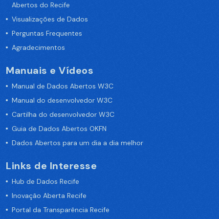
Abertos do Recife
Visualizações de Dados
Perguntas Frequentes
Agradecimentos
Manuais e Vídeos
Manual de Dados Abertos W3C
Manual do desenvolvedor W3C
Cartilha do desenvolvedor W3C
Guia de Dados Abertos OKFN
Dados Abertos para um dia a dia melhor
Links de Interesse
Hub de Dados Recife
Inovação Aberta Recife
Portal da Transparência Recife