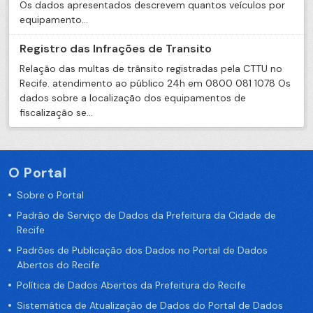
Os dados apresentados descrevem quantos veículos por
equipamento...
Registro das Infrações de Transito
Relação das multas de trânsito registradas pela CTTU no
Recife. atendimento ao público 24h em 0800 081 1078 Os
dados sobre a localização dos equipamentos de
fiscalização se...
O Portal
Sobre o Portal
Padrão de Serviço de Dados da Prefeitura da Cidade de
Recife
Padrões de Publicação dos Dados no Portal de Dados
Abertos do Recife
Política de Dados Abertos da Prefeitura do Recife
Sistemática de Atualização de Dados do Portal de Dados