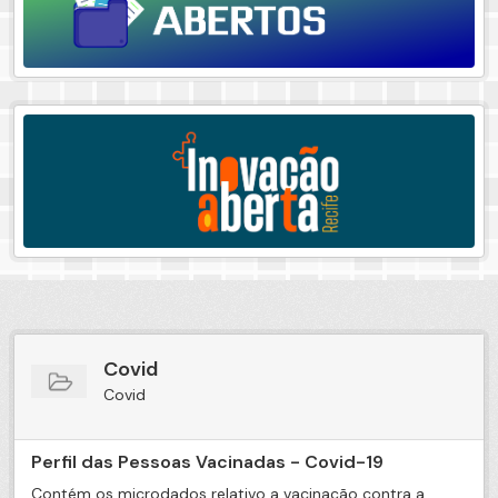
Covid
Covid
Perfil das Pessoas Vacinadas - Covid-19
Contém os microdados relativo a vacinação contra a