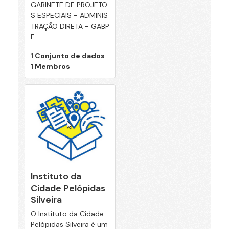
GABINETE DE PROJETO
S ESPECIAIS - ADMINIS
TRAÇÃO DIRETA - GABP
E
1 Conjunto de dados
1 Membros
Instituto da
Cidade Pelópidas
Silveira
O Instituto da Cidade
Pelópidas Silveira é um