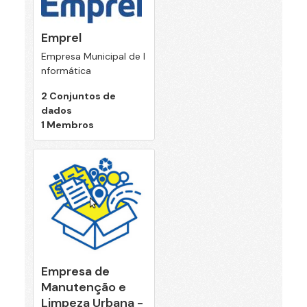
Emprel
Empresa Municipal de I
nformática
2 Conjuntos de
dados
1 Membros
Empresa de
Manutenção e
Limpeza Urbana -