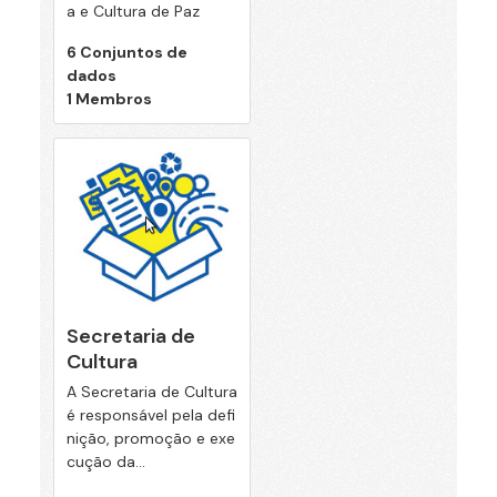
a e Cultura de Paz
6 Conjuntos de
dados
1 Membros
Secretaria de
Cultura
A Secretaria de Cultura
é responsável pela defi
nição, promoção e exe
cução da...