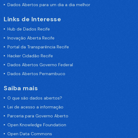
Dados Abertos para um dia a dia melhor
Links de Interesse
Hub de Dados Recife
Inovação Aberta Recife
Portal da Transparência Recife
Hacker Cidadão Recife
Dados Abertos Governo Federal
Dados Abertos Pernambuco
Saiba mais
O que são dados abertos?
Lei de acesso a informação
Parceria para Governo Aberto
Open Knowledge Foundation
Open Data Commons