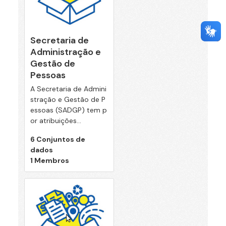
Secretaria de
Administração e
Gestão de
Pessoas
A Secretaria de Admini
stração e Gestão de P
essoas (SADGP) tem p
or atribuições...
6 Conjuntos de
dados
1 Membros