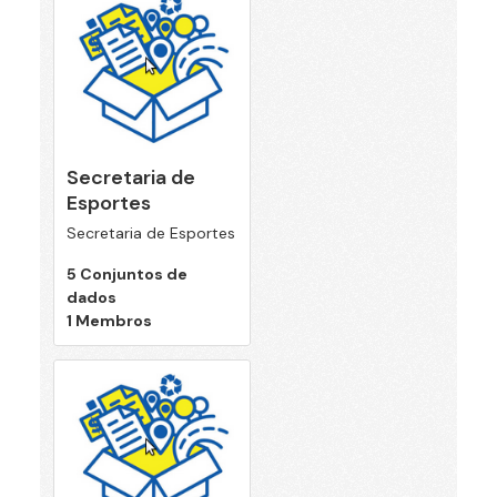
Secretaria de
Esportes
Secretaria de Esportes
5 Conjuntos de
dados
1 Membros