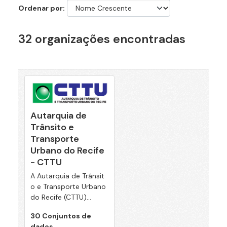
Ordenar por
32 organizações encontradas
Autarquia de
Trânsito e
Transporte
Urbano do Recife
- CTTU
A Autarquia de Trânsit
o e Transporte Urbano
do Recife (CTTU)...
30 Conjuntos de
dados