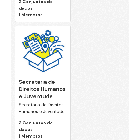
2 Conjuntos de
dados
1 Membros
Secretaria de
Direitos Humanos
e Juventude
Secretaria de Direitos
Humanos e Juventude
3 Conjuntos de
dados
1 Membros