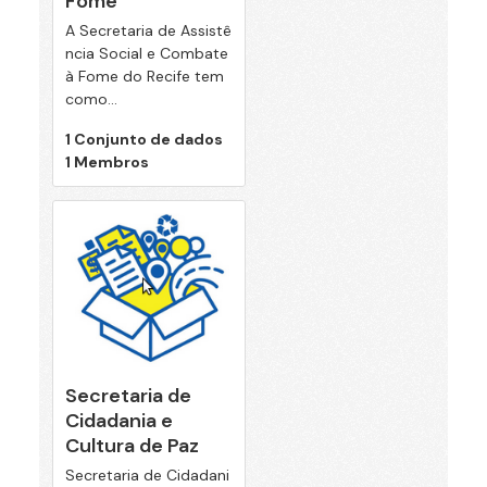
Fome
A Secretaria de Assistê
ncia Social e Combate
à Fome do Recife tem
como...
1 Conjunto de dados
1 Membros
Secretaria de
Cidadania e
Cultura de Paz
Secretaria de Cidadani