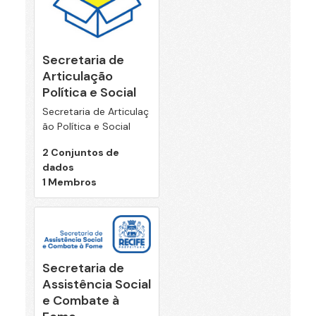
Secretaria de
Articulação
Política e Social
Secretaria de Articulaç
ão Política e Social
2 Conjuntos de
dados
1 Membros
Secretaria de
Assistência Social
e Combate à