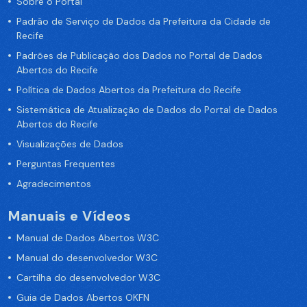
Sobre o Portal
Padrão de Serviço de Dados da Prefeitura da Cidade de
Recife
Padrões de Publicação dos Dados no Portal de Dados
Abertos do Recife
Política de Dados Abertos da Prefeitura do Recife
Sistemática de Atualização de Dados do Portal de Dados
Abertos do Recife
Visualizações de Dados
Perguntas Frequentes
Agradecimentos
Manuais e Vídeos
Manual de Dados Abertos W3C
Manual do desenvolvedor W3C
Cartilha do desenvolvedor W3C
Guia de Dados Abertos OKFN