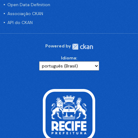
Open Data Definition
Associação CKAN
API do CKAN
Powered by
Idioma