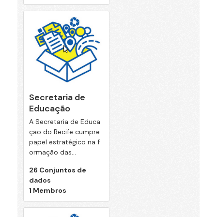
Secretaria de
Educação
A Secretaria de Educa
ção do Recife cumpre
papel estratégico na f
ormação das...
26 Conjuntos de
dados
1 Membros