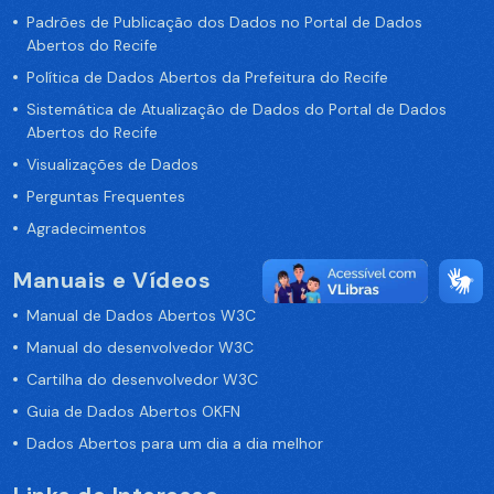
Padrões de Publicação dos Dados no Portal de Dados
Abertos do Recife
Política de Dados Abertos da Prefeitura do Recife
Sistemática de Atualização de Dados do Portal de Dados
Abertos do Recife
Visualizações de Dados
Perguntas Frequentes
Agradecimentos
Manuais e Vídeos
Manual de Dados Abertos W3C
Manual do desenvolvedor W3C
Cartilha do desenvolvedor W3C
Guia de Dados Abertos OKFN
Dados Abertos para um dia a dia melhor