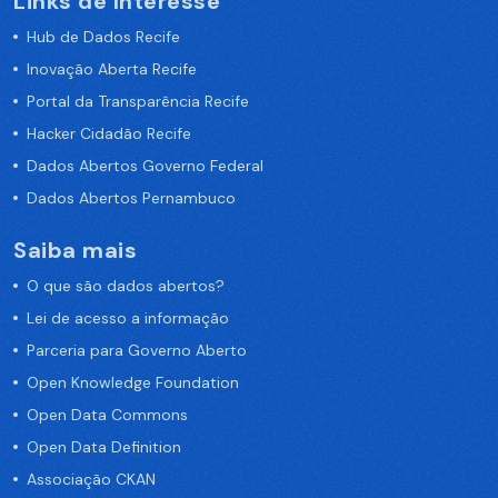
Links de Interesse
Hub de Dados Recife
Inovação Aberta Recife
Portal da Transparência Recife
Hacker Cidadão Recife
Dados Abertos Governo Federal
Dados Abertos Pernambuco
Saiba mais
O que são dados abertos?
Lei de acesso a informação
Parceria para Governo Aberto
Open Knowledge Foundation
Open Data Commons
Open Data Definition
Associação CKAN