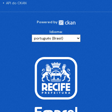
API do CKAN
Powered by
Idioma