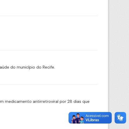
aúde do município do Recife.
m medicamento antirretroviral por 28 dias que