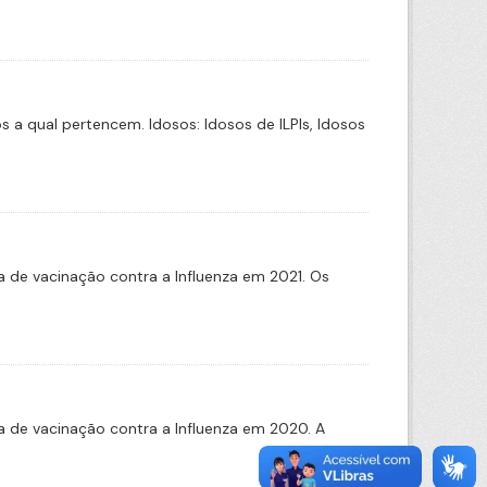
a qual pertencem. Idosos: Idosos de ILPIs, Idosos
de vacinação contra a Influenza em 2021. Os
 de vacinação contra a Influenza em 2020. A