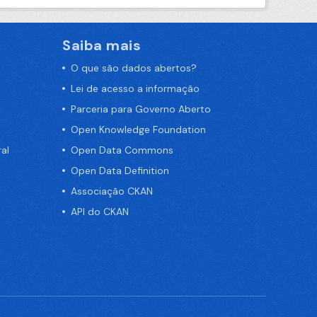
Saiba mais
O que são dados abertos?
Lei de acesso a informação
Parceria para Governo Aberto
Open Knowledge Foundation
al
Open Data Commons
Open Data Definition
Associação CKAN
API do CKAN