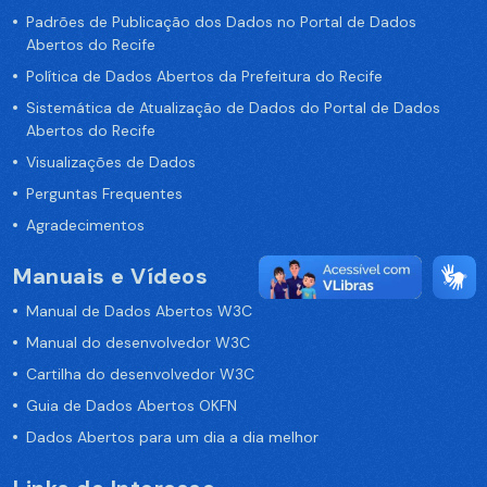
Padrões de Publicação dos Dados no Portal de Dados
Abertos do Recife
Política de Dados Abertos da Prefeitura do Recife
Sistemática de Atualização de Dados do Portal de Dados
Abertos do Recife
Visualizações de Dados
Perguntas Frequentes
Agradecimentos
Manuais e Vídeos
Manual de Dados Abertos W3C
Manual do desenvolvedor W3C
Cartilha do desenvolvedor W3C
Guia de Dados Abertos OKFN
Dados Abertos para um dia a dia melhor