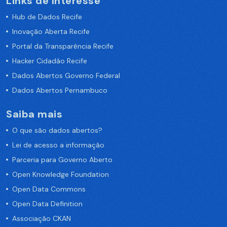
Links de Interesse
Hub de Dados Recife
Inovação Aberta Recife
Portal da Transparência Recife
Hacker Cidadão Recife
Dados Abertos Governo Federal
Dados Abertos Pernambuco
Saiba mais
O que são dados abertos?
Lei de acesso a informação
Parceria para Governo Aberto
Open Knowledge Foundation
Open Data Commons
Open Data Definition
Associação CKAN