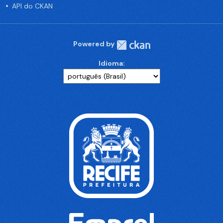
API do CKAN
Powered by
Idioma