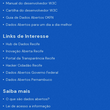
Manual do desenvolvedor W3C
Cartilha do desenvolvedor W3C
Guia de Dados Abertos OKFN
Dados Abertos para um dia a dia melhor
Links de Interesse
Hub de Dados Recife
Inovação Aberta Recife
Portal da Transparência Recife
Hacker Cidadão Recife
Dados Abertos Governo Federal
Dados Abertos Pernambuco
Saiba mais
O que são dados abertos?
Lei de acesso a informação