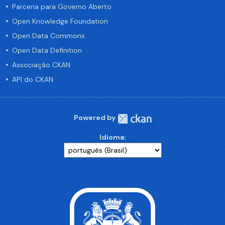
Parceria para Governo Aberto
Open Knowledge Foundation
Open Data Commons
Open Data Definition
Associação CKAN
API do CKAN
Powered by
Idioma