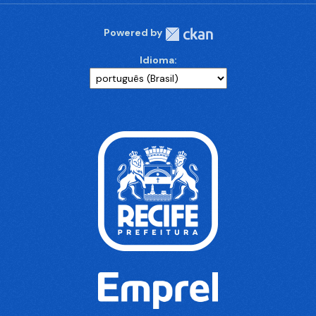
Powered by
Idioma