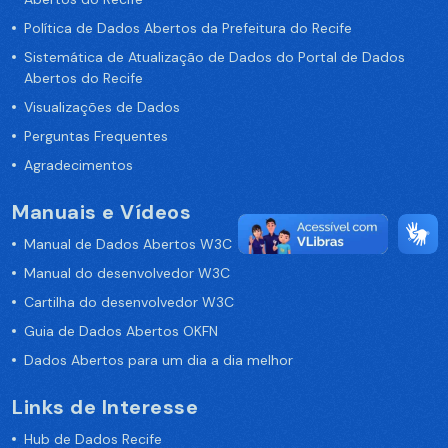
Política de Dados Abertos da Prefeitura do Recife
Sistemática de Atualização de Dados do Portal de Dados
Abertos do Recife
Visualizações de Dados
Perguntas Frequentes
Agradecimentos
Manuais e Vídeos
Manual de Dados Abertos W3C
Manual do desenvolvedor W3C
Cartilha do desenvolvedor W3C
Guia de Dados Abertos OKFN
Dados Abertos para um dia a dia melhor
Links de Interesse
Hub de Dados Recife