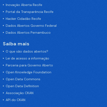
Inovação Aberta Recife
Portal da Transparência Recife
Hacker Cidadão Recife
Dados Abertos Governo Federal
Dados Abertos Pernambuco
Saiba mais
O que são dados abertos?
Lei de acesso a informação
Parceria para Governo Aberto
Open Knowledge Foundation
Open Data Commons
Open Data Definition
Associação CKAN
API do CKAN