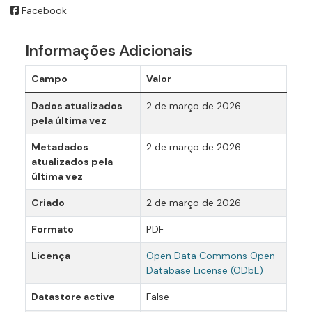
Facebook
Informações Adicionais
Campo
Valor
Dados atualizados
2 de março de 2026
pela última vez
Metadados
2 de março de 2026
atualizados pela
última vez
Criado
2 de março de 2026
Formato
PDF
Licença
Open Data Commons Open
Database License (ODbL)
Datastore active
False