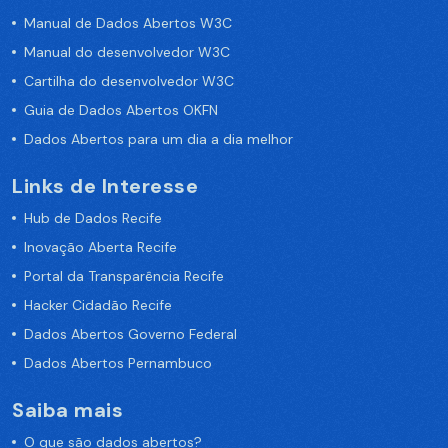
Manual de Dados Abertos W3C
Manual do desenvolvedor W3C
Cartilha do desenvolvedor W3C
Guia de Dados Abertos OKFN
Dados Abertos para um dia a dia melhor
Links de Interesse
Hub de Dados Recife
Inovação Aberta Recife
Portal da Transparência Recife
Hacker Cidadão Recife
Dados Abertos Governo Federal
Dados Abertos Pernambuco
Saiba mais
O que são dados abertos?