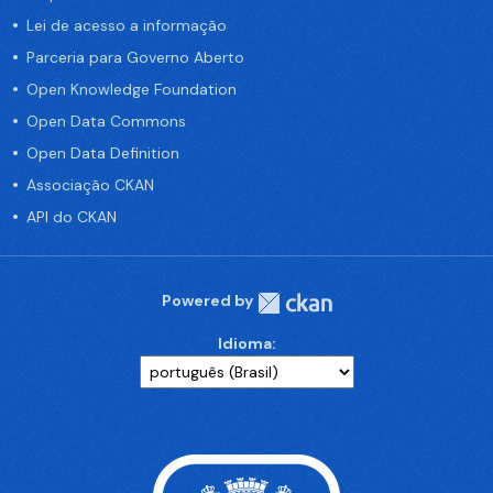
Lei de acesso a informação
Parceria para Governo Aberto
Open Knowledge Foundation
Open Data Commons
Open Data Definition
Associação CKAN
API do CKAN
Powered by
Idioma