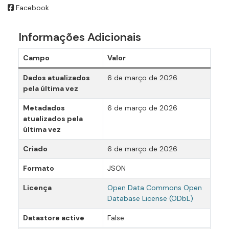
Facebook
Informações Adicionais
Campo
Valor
Dados atualizados
6 de março de 2026
pela última vez
Metadados
6 de março de 2026
atualizados pela
última vez
Criado
6 de março de 2026
Formato
JSON
Licença
Open Data Commons Open
Database License (ODbL)
Datastore active
False