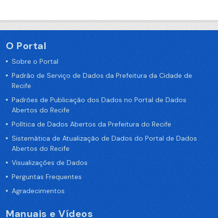
O Portal
Sobre o Portal
Padrão de Serviço de Dados da Prefeitura da Cidade de
Recife
Padrões de Publicação dos Dados no Portal de Dados
Abertos do Recife
Política de Dados Abertos da Prefeitura do Recife
Sistemática de Atualização de Dados do Portal de Dados
Abertos do Recife
Visualizações de Dados
Perguntas Frequentes
Agradecimentos
Manuais e Vídeos