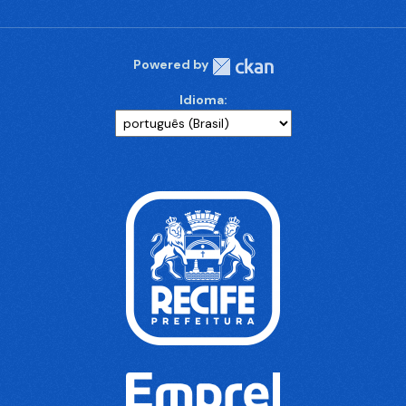
Powered by
Idioma