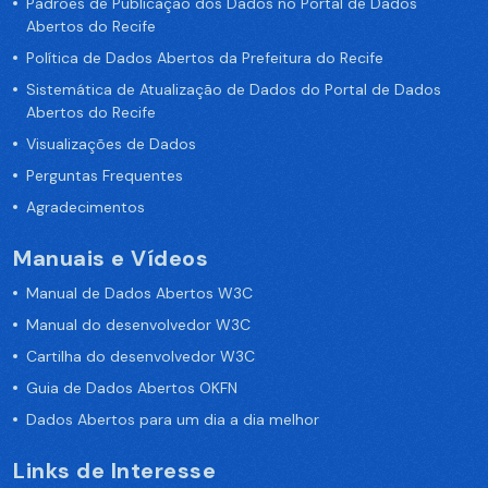
Padrões de Publicação dos Dados no Portal de Dados
Abertos do Recife
Política de Dados Abertos da Prefeitura do Recife
Sistemática de Atualização de Dados do Portal de Dados
Abertos do Recife
Visualizações de Dados
Perguntas Frequentes
Agradecimentos
Manuais e Vídeos
Manual de Dados Abertos W3C
Manual do desenvolvedor W3C
Cartilha do desenvolvedor W3C
Guia de Dados Abertos OKFN
Dados Abertos para um dia a dia melhor
Links de Interesse