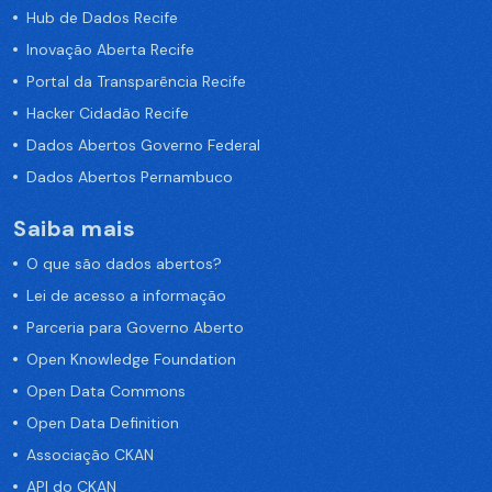
Hub de Dados Recife
Inovação Aberta Recife
Portal da Transparência Recife
Hacker Cidadão Recife
Dados Abertos Governo Federal
Dados Abertos Pernambuco
Saiba mais
O que são dados abertos?
Lei de acesso a informação
Parceria para Governo Aberto
Open Knowledge Foundation
Open Data Commons
Open Data Definition
Associação CKAN
API do CKAN