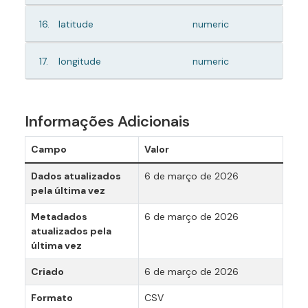
16.
latitude
numeric
17.
longitude
numeric
Informações Adicionais
Campo
Valor
Dados atualizados
6 de março de 2026
pela última vez
Metadados
6 de março de 2026
atualizados pela
última vez
Criado
6 de março de 2026
Formato
CSV