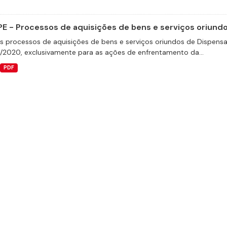
E - Processos de aquisições de bens e serviços oriundos
s processos de aquisições de bens e serviços oriundos de Dispensas 
9/2020, exclusivamente para as ações de enfrentamento da...
PDF