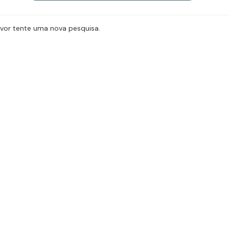
avor tente uma nova pesquisa.