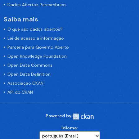
Dados Abertos Pernambuco
Saiba mais
O que são dados abertos?
Lei de acesso a informação
Parceria para Governo Aberto
Open Knowledge Foundation
Open Data Commons
Open Data Definition
Associação CKAN
API do CKAN
Powered by
Idioma