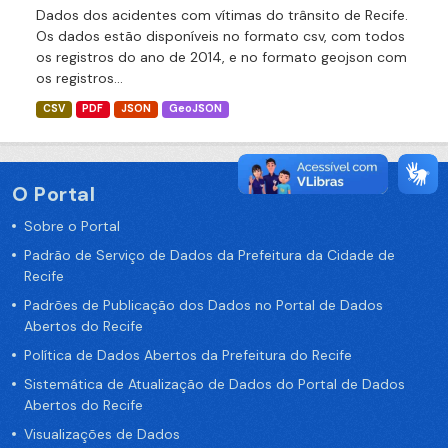
Dados dos acidentes com vítimas do trânsito de Recife.
Os dados estão disponíveis no formato csv, com todos
os registros do ano de 2014, e no formato geojson com
os registros...
CSV
PDF
JSON
GeoJSON
O Portal
Sobre o Portal
Padrão de Serviço de Dados da Prefeitura da Cidade de
Recife
Padrões de Publicação dos Dados no Portal de Dados
Abertos do Recife
Política de Dados Abertos da Prefeitura do Recife
Sistemática de Atualização de Dados do Portal de Dados
Abertos do Recife
Visualizações de Dados