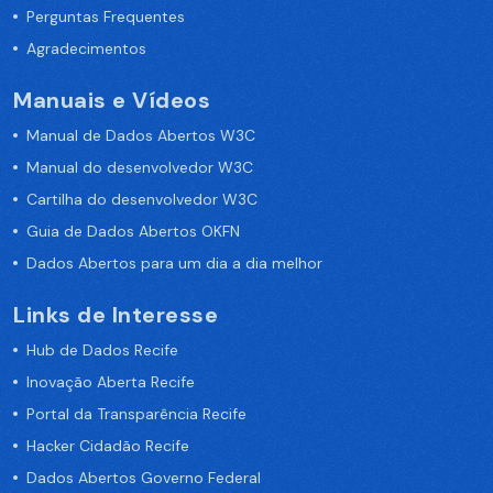
Perguntas Frequentes
Agradecimentos
Manuais e Vídeos
Manual de Dados Abertos W3C
Manual do desenvolvedor W3C
Cartilha do desenvolvedor W3C
Guia de Dados Abertos OKFN
Dados Abertos para um dia a dia melhor
Links de Interesse
Hub de Dados Recife
Inovação Aberta Recife
Portal da Transparência Recife
Hacker Cidadão Recife
Dados Abertos Governo Federal