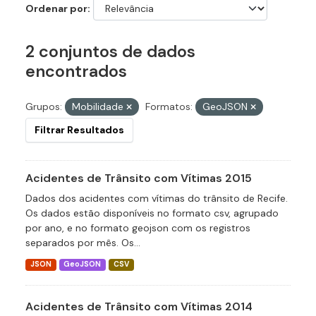
Ordenar por
2 conjuntos de dados
encontrados
Grupos:
Mobilidade
Formatos:
GeoJSON
Filtrar Resultados
Acidentes de Trânsito com Vítimas 2015
Dados dos acidentes com vítimas do trânsito de Recife.
Os dados estão disponíveis no formato csv, agrupado
por ano, e no formato geojson com os registros
separados por mês. Os...
JSON
GeoJSON
CSV
Acidentes de Trânsito com Vítimas 2014