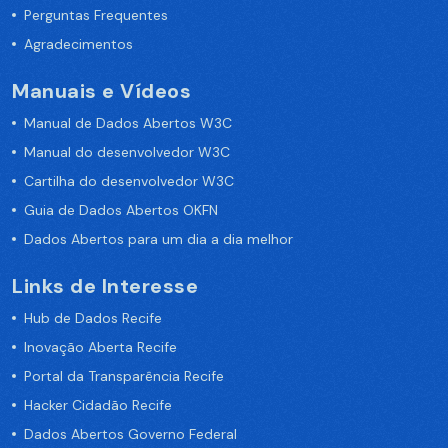
Perguntas Frequentes
Agradecimentos
Manuais e Vídeos
Manual de Dados Abertos W3C
Manual do desenvolvedor W3C
Cartilha do desenvolvedor W3C
Guia de Dados Abertos OKFN
Dados Abertos para um dia a dia melhor
Links de Interesse
Hub de Dados Recife
Inovação Aberta Recife
Portal da Transparência Recife
Hacker Cidadão Recife
Dados Abertos Governo Federal