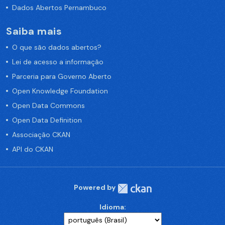
Dados Abertos Pernambuco
Saiba mais
O que são dados abertos?
Lei de acesso a informação
Parceria para Governo Aberto
Open Knowledge Foundation
Open Data Commons
Open Data Definition
Associação CKAN
API do CKAN
Powered by
Idioma