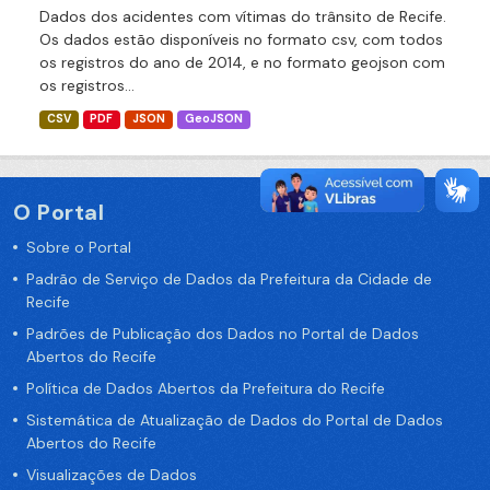
Dados dos acidentes com vítimas do trânsito de Recife.
Os dados estão disponíveis no formato csv, com todos
os registros do ano de 2014, e no formato geojson com
os registros...
CSV
PDF
JSON
GeoJSON
O Portal
Sobre o Portal
Padrão de Serviço de Dados da Prefeitura da Cidade de
Recife
Padrões de Publicação dos Dados no Portal de Dados
Abertos do Recife
Política de Dados Abertos da Prefeitura do Recife
Sistemática de Atualização de Dados do Portal de Dados
Abertos do Recife
Visualizações de Dados