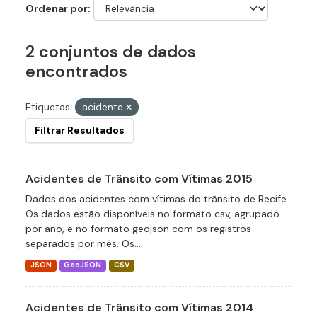
Ordenar por
2 conjuntos de dados
encontrados
Etiquetas:
acidente
Filtrar Resultados
Acidentes de Trânsito com Vítimas 2015
Dados dos acidentes com vítimas do trânsito de Recife.
Os dados estão disponíveis no formato csv, agrupado
por ano, e no formato geojson com os registros
separados por mês. Os...
JSON
GeoJSON
CSV
Acidentes de Trânsito com Vítimas 2014