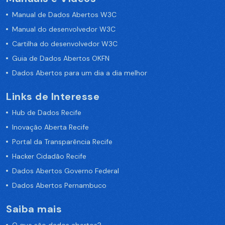
Manual de Dados Abertos W3C
Manual do desenvolvedor W3C
Cartilha do desenvolvedor W3C
Guia de Dados Abertos OKFN
Dados Abertos para um dia a dia melhor
Links de Interesse
Hub de Dados Recife
Inovação Aberta Recife
Portal da Transparência Recife
Hacker Cidadão Recife
Dados Abertos Governo Federal
Dados Abertos Pernambuco
Saiba mais