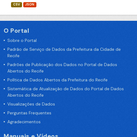
CSV
JSON
O Portal
Sobre o Portal
Padrão de Serviço de Dados da Prefeitura da Cidade de
Recife
Padrões de Publicação dos Dados no Portal de Dados
Abertos do Recife
Política de Dados Abertos da Prefeitura do Recife
Sistemática de Atualização de Dados do Portal de Dados
Abertos do Recife
Visualizações de Dados
Perguntas Frequentes
Agradecimentos
Manuais e Vídeos