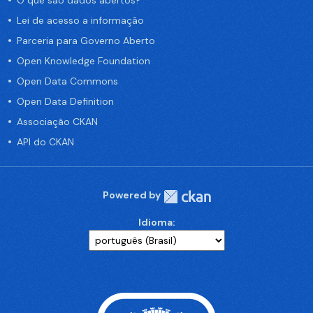
O que são dados abertos?
Lei de acesso a informação
Parceria para Governo Aberto
Open Knowledge Foundation
Open Data Commons
Open Data Definition
Associação CKAN
API do CKAN
Powered by
Idioma