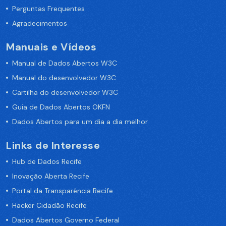
Perguntas Frequentes
Agradecimentos
Manuais e Vídeos
Manual de Dados Abertos W3C
Manual do desenvolvedor W3C
Cartilha do desenvolvedor W3C
Guia de Dados Abertos OKFN
Dados Abertos para um dia a dia melhor
Links de Interesse
Hub de Dados Recife
Inovação Aberta Recife
Portal da Transparência Recife
Hacker Cidadão Recife
Dados Abertos Governo Federal