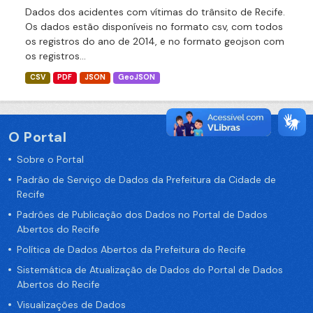
Dados dos acidentes com vítimas do trânsito de Recife.
Os dados estão disponíveis no formato csv, com todos
os registros do ano de 2014, e no formato geojson com
os registros...
CSV
PDF
JSON
GeoJSON
O Portal
Sobre o Portal
Padrão de Serviço de Dados da Prefeitura da Cidade de
Recife
Padrões de Publicação dos Dados no Portal de Dados
Abertos do Recife
Política de Dados Abertos da Prefeitura do Recife
Sistemática de Atualização de Dados do Portal de Dados
Abertos do Recife
Visualizações de Dados