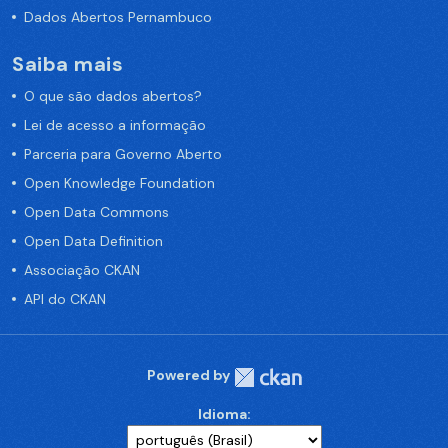
Dados Abertos Pernambuco
Saiba mais
O que são dados abertos?
Lei de acesso a informação
Parceria para Governo Aberto
Open Knowledge Foundation
Open Data Commons
Open Data Definition
Associação CKAN
API do CKAN
Powered by
Idioma