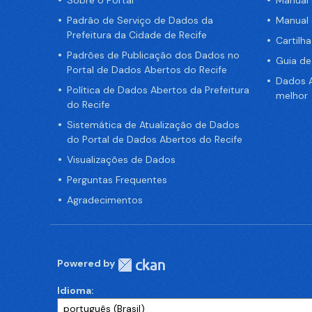
Padrão de Serviço de Dados da
Manual
Prefeitura da Cidade de Recife
Cartilh
Padrões de Publicação dos Dados no
Guia d
Portal de Dados Abertos do Recife
Dados A
Política de Dados Abertos da Prefeitura
melhor
do Recife
Sistemática de Atualização de Dados
do Portal de Dados Abertos do Recife
Visualizações de Dados
Perguntas Frequentes
Agradecimentos
Powered by
Idioma