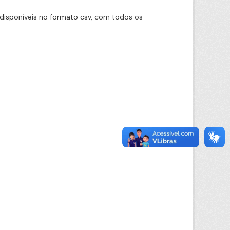
disponíveis no formato csv, com todos os