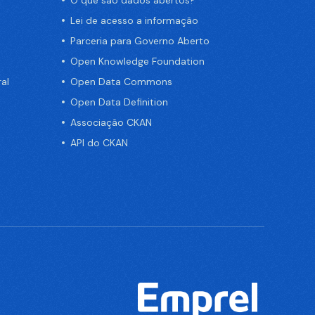
Lei de acesso a informação
Parceria para Governo Aberto
Open Knowledge Foundation
al
Open Data Commons
Open Data Definition
Associação CKAN
API do CKAN