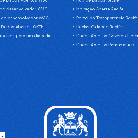
 do desenvolvedor W3C
Inovação Aberta Recife
a do desenvolvedor W3C
Portal da Transparência Recife
e Dados Abertos OKFN
Hacker Cidadão Recife
bertos para um dia a dia
Dados Abertos Governo Feder
Dados Abertos Pernambuco