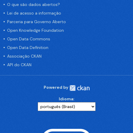
O que são dados abertos?
Lei de acesso a informação
Parceria para Governo Aberto
Open Knowledge Foundation
Open Data Commons
Open Data Definition
Associação CKAN
API do CKAN
Powered by
Idioma