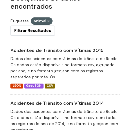
encontrados
Etiquetas:
animal
Filtrar Resultados
Acidentes de Trânsito com Vítimas 2015
Dados dos acidentes com vítimas do trânsito de Recife.
Os dados estão disponíveis no formato csv, agrupado
por ano, e no formato geojson com os registros
separados por mês. Os...
JSON
GeoJSON
CSV
Acidentes de Trânsito com Vítimas 2014
Dados dos acidentes com vítimas do trânsito de Recife.
Os dados estão disponíveis no formato csv, com todos
os registros do ano de 2014, e no formato geojson com
os registros...