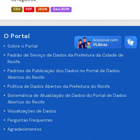
CSV
PDF
JSON
GeoJSON
O Portal
Sobre o Portal
Padrão de Serviço de Dados da Prefeitura da Cidade de
Recife
Padrões de Publicação dos Dados no Portal de Dados
Abertos do Recife
Política de Dados Abertos da Prefeitura do Recife
Sistemática de Atualização de Dados do Portal de Dados
Abertos do Recife
Visualizações de Dados
Perguntas Frequentes
Agradecimentos