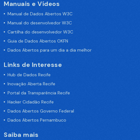
Manuais e Vídeos
Manual de Dados Abertos W3C
Manual do desenvolvedor W3C
Cartilha do desenvolvedor W3C
Guia de Dados Abertos OKFN
Dados Abertos para um dia a dia melhor
Links de Interesse
Hub de Dados Recife
Inovação Aberta Recife
Portal da Transparência Recife
Hacker Cidadão Recife
Dados Abertos Governo Federal
Dados Abertos Pernambuco
Saiba mais