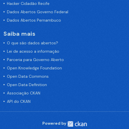
Hacker Cidadão Recife
Dados Abertos Governo Federal
Dados Abertos Pernambuco
Saiba mais
O que são dados abertos?
Lei de acesso a informação
Parceria para Governo Aberto
Open Knowledge Foundation
Open Data Commons
Open Data Definition
Associação CKAN
API do CKAN
Powered by