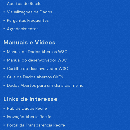
Abertos do Recife
Visualizações de Dados
Perguntas Frequentes
Agradecimentos
Manuais e Vídeos
Manual de Dados Abertos W3C
Manual do desenvolvedor W3C
Cartilha do desenvolvedor W3C
Guia de Dados Abertos OKFN
Dados Abertos para um dia a dia melhor
Links de Interesse
Hub de Dados Recife
Inovação Aberta Recife
Portal da Transparência Recife