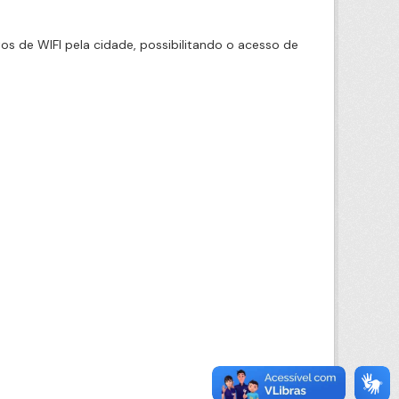
 de WIFI pela cidade, possibilitando o acesso de