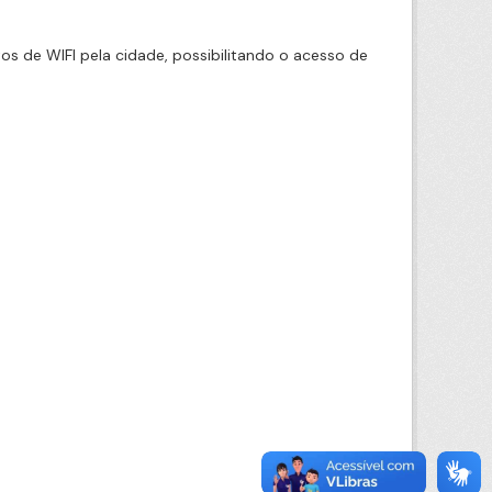
 de WIFI pela cidade, possibilitando o acesso de