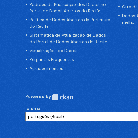
Padrões de Publicação dos Dados no
Guia d
Portal de Dados Abertos do Recife
Dados A
Política de Dados Abertos da Prefeitura
melhor
do Recife
Sistemática de Atualização de Dados
do Portal de Dados Abertos do Recife
Visualizações de Dados
Perguntas Frequentes
Agradecimentos
Powered by
Idioma