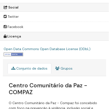
Social
Twitter
Facebook
Licença
Open Data Commons Open Database License (ODbL)
Conjunto de dados
Grupos
Centro Comunitário da Paz -
COMPAZ
O Centro Comunitário da Paz - Compaz foi concebido
com foco na prevenção à violência, inclusão social e