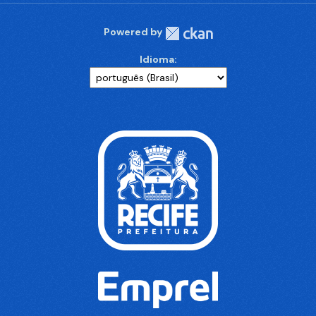
Powered by
Idioma