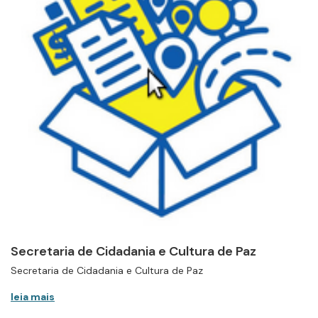
Secretaria de Cidadania e Cultura de Paz
Secretaria de Cidadania e Cultura de Paz
leia mais