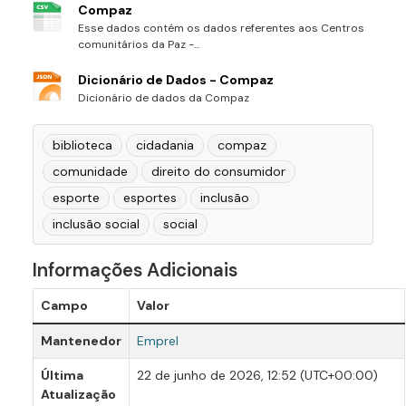
Compaz
Esse dados contém os dados referentes aos Centros
comunitários da Paz -...
Dicionário de Dados - Compaz
Dicionário de dados da Compaz
biblioteca
cidadania
compaz
comunidade
direito do consumidor
esporte
esportes
inclusão
inclusão social
social
Informações Adicionais
Campo
Valor
Mantenedor
Emprel
Última
22 de junho de 2026, 12:52 (UTC+00:00)
Atualização