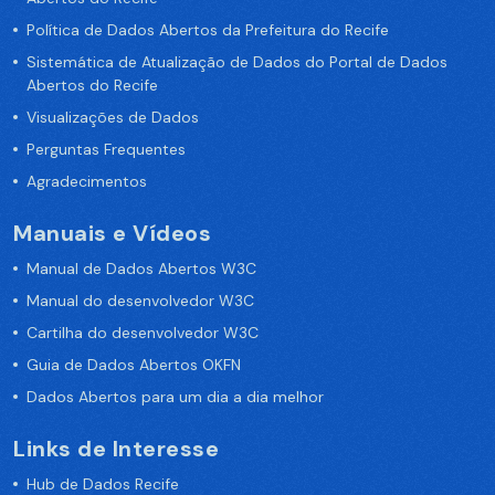
Política de Dados Abertos da Prefeitura do Recife
Sistemática de Atualização de Dados do Portal de Dados
Abertos do Recife
Visualizações de Dados
Perguntas Frequentes
Agradecimentos
Manuais e Vídeos
Manual de Dados Abertos W3C
Manual do desenvolvedor W3C
Cartilha do desenvolvedor W3C
Guia de Dados Abertos OKFN
Dados Abertos para um dia a dia melhor
Links de Interesse
Hub de Dados Recife