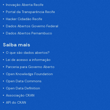
Inovação Aberta Recife
Portal da Transparência Recife
Hacker Cidadão Recife
Dados Abertos Governo Federal
Dados Abertos Pernambuco
Saiba mais
O que são dados abertos?
Lei de acesso a informação
Parceria para Governo Aberto
Open Knowledge Foundation
Open Data Commons
Open Data Definition
Associação CKAN
API do CKAN